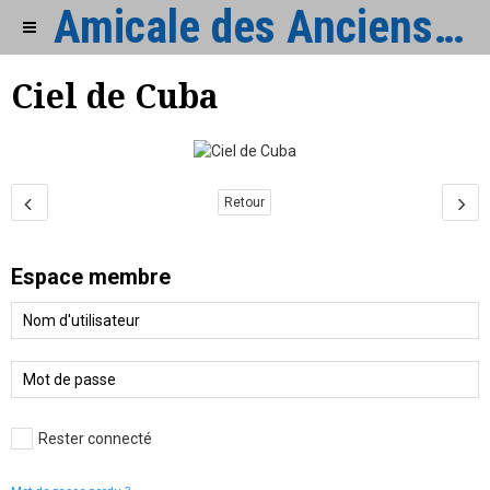
Amicale des Anciens de Cormelles
Ciel de Cuba
Retour
Espace membre
Rester connecté