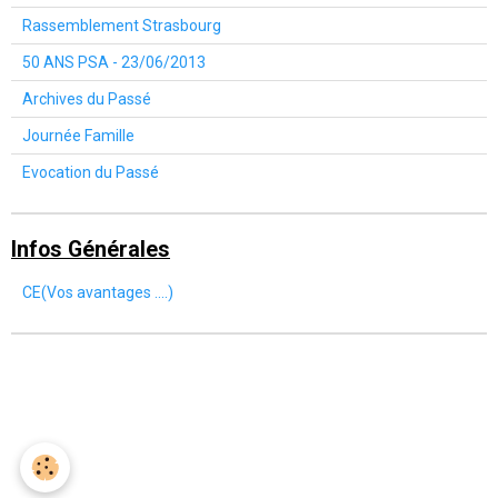
Rassemblement Strasbourg
50 ANS PSA - 23/06/2013
Archives du Passé
Journée Famille
Evocation du Passé
Infos Générales
CE(Vos avantages ....)
Mentions légales
Gestion des cookies
Conditions générales d'utilisation