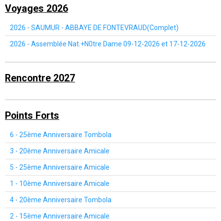
Voyages 2026
2026 - SAUMUR - ABBAYE DE FONTEVRAUD(Complet)
2026 - Assemblée Nat.+N0tre Dame 09-12-2026 et 17-12-2026
Rencontre 2027
Points Forts
6 - 25ème Anniversaire Tombola
3 - 20ème Anniversaire Amicale
5 - 25ème Anniversaire Amicale
1 - 10ème Anniversaire Amicale
4 - 20ème Anniversaire Tombola
2 - 15ème Anniversaire Amicale