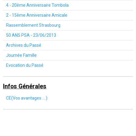
4 - 20ème Anniversaire Tombola
2 - 15ème Anniversaire Amicale
Rassemblement Strasbourg
50 ANS PSA - 23/06/2013
Archives du Passé
Journée Famille
Evocation du Passé
Infos Générales
CE(Vos avantages ....)
Mentions légales