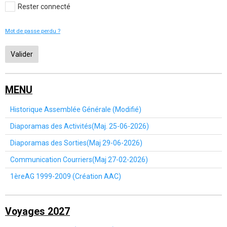
Rester connecté
Mot de passe perdu ?
Valider
MENU
Historique Assemblée Générale (Modifié)
Diaporamas des Activités(Maj. 25-06-2026)
Diaporamas des Sorties(Maj 29-06-2026)
Communication Courriers(Maj 27-02-2026)
1èreAG 1999-2009 (Création AAC)
Voyages 2027