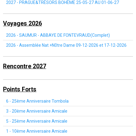
2027 - PRAGUE&TRÉSORS BOHÈME 25-05-27 AU 01-06-27
Voyages 2026
2026 - SAUMUR - ABBAYE DE FONTEVRAUD(Complet)
2026 - Assemblée Nat.+N0tre Dame 09-12-2026 et 17-12-2026
Rencontre 2027
Points Forts
6 - 25ème Anniversaire Tombola
3 - 20ème Anniversaire Amicale
5 - 25ème Anniversaire Amicale
1 - 10ème Anniversaire Amicale